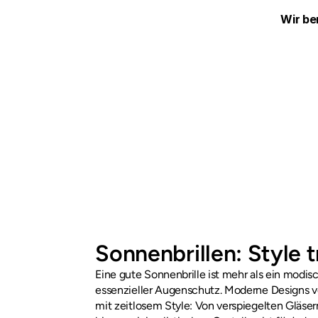
Wir be
Sonnenbrillen: Style t
Eine gute Sonnenbrille ist mehr als ein modisch
essenzieller Augenschutz. Moderne Designs v
mit zeitlosem Style: Von verspiegelten Gläser