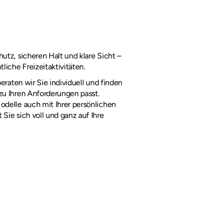
utz, sicheren Halt und klare Sicht – 
tliche Freizeitaktivitäten.
beraten wir Sie individuell und finden 
zu Ihren Anforderungen passt. 
odelle auch mit Ihrer persönlichen 
Sie sich voll und ganz auf Ihre 