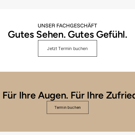
UNSER FACHGESCHÄFT
Gutes Sehen. Gutes Gefühl.
Jetzt Termin buchen
. Für Ihre Augen. Für Ihre Zufrie
Termin buchen