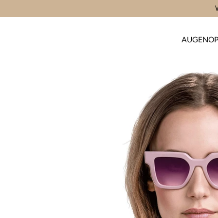
AUGENOP