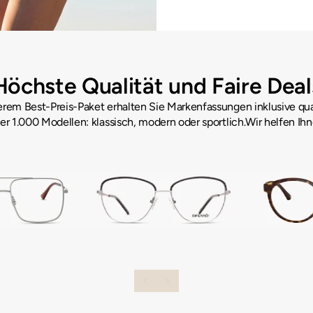
Höchste Qualität und Faire Deal
rem Best-Preis-Paket erhalten Sie Markenfassungen inklusive quali
er 1.000 Modellen: klassisch, modern oder sportlich.Wir helfen Ihne