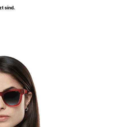
t sind.