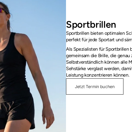
Sportbrillen
Sportbrillen bieten optimalen Sch
perfekt für jede Sportart und säm
Als Spezialisten für Sportbrillen 
gemeinsam die Brille, die genau 
Selbstverständlich können alle M
Sehstärke verglast werden, damit 
Leistung konzentrieren können.
Jetzt Termin buchen