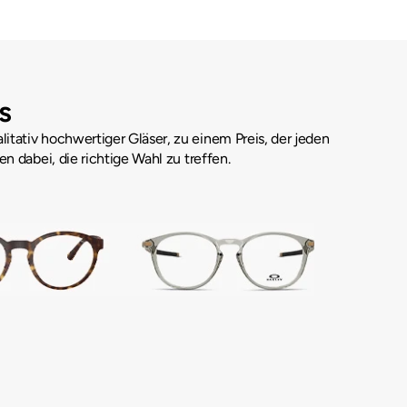
s
tativ hochwertiger Gläser, zu einem Preis, der jeden 
n dabei, die richtige Wahl zu treffen.