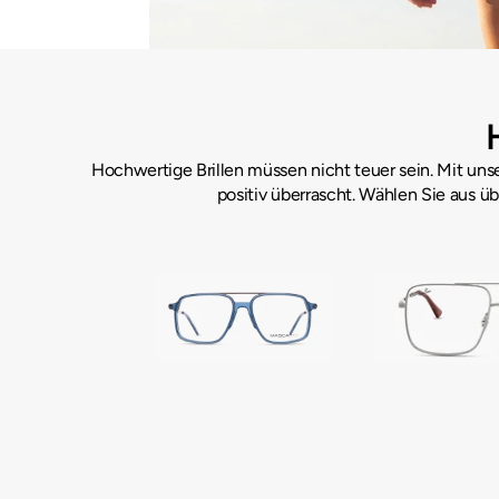
Hochwertige Brillen müssen nicht teuer sein. Mit unse
positiv überrascht. Wählen Sie aus üb