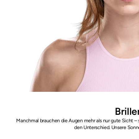
Brill
Manchmal brauchen die Augen mehr als nur gute Sicht – si
den Unterschied. Unsere Sonn